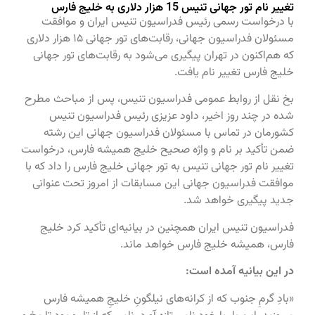
تغییر نام تور جهانی تنیس 15 هزار دلاری به خلیج فارس
با درخواست رسمی رئیس فدراسیون تنیس ایران و موافقت
مسئولان فدراسیون جهانی، رقابت‌های تور جهانی 15 هزار دلاری
که هم‌اکنون در تهران پیگیری می‌شود به رقابت‌های تور جهانی
خلیج فارس تغییر نام یافت.
بخ نقل از روابط عمومی فدراسیون تنیس، پس از مباحث مطرح
شده در چند روز اخیر، داود عزیزی رئیس فدراسیون تنیس
کشورمان در تماس با مسئولان فدراسیون جهانی این رشته
ضمن تأکید بر نام و واژه صحیح خلیج همیشه فارس، درخواست
تغییر نام تور جهانی تنیس به تور جهانی خلیج فارس را داد که با
موافقت فدراسیون جهانی این مسابقات از امروز تحت عنوانی
جدید پیگیری خواهد شد.
فدراسیون تنیس ایران همچنین در بیانیه‌ای تأکید کرد خلیج
فارس، همیشه خلیج فارس خواهد ماند.
در این بیانیه آمده است:
«بادِ گرمِ جنوب که از کرانه‌های نیلگونِ خلیجِ همیشه‌ فارس