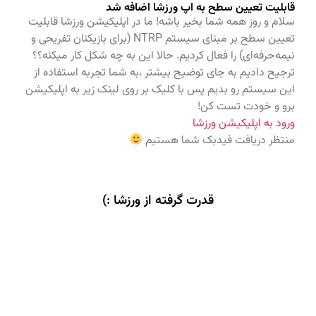
قابلیت تعیین سطح به اپ ورزشا اضافه شد
سلام و روز همه شما بخیر باشه! ما در اپلیکیشن ورزشا قابلیت
تعیین سطح بر مبنای سیستم NTRP (برای بازیکنان تفریحی و
نیمه‌حرفه‌ای) را فعال کردیم. حالا این به چه شکل کار میکنه؟؟
ترجیح دادیم به جای توضیح بیشتر ،به شما تجربه استفاده از
این سیستم رو بدیم پس با کلیک بر روی لینک زیر به اپلیکیشن
برو و خودت تست کن!
ورود به اپلیکیشن ورزشا
منتظر دریافت فیدبک شما هستیم
قدرت گرفته از ورزشا :)