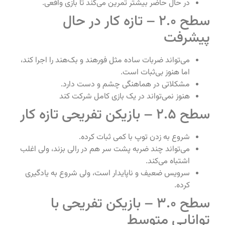
در حال حاضر بیشتر تمرین می‌کند تا بازی واقعی.
سطح 2.0 – تازه کار در حال
پیشرفت
می‌تواند ضربات ساده مثل فور‌هند و بک‌هند را اجرا کند،
اما هنوز بی‌ثبات است.
مشکلاتی در هماهنگی چشم و دست دارد.
هنوز نمی‌تواند در یک بازی کامل شرکت کند
سطح 2.5 – بازیکن تفریحی تازه کار
شروع به زدن توپ با کمی ثبات کرده.
می‌تواند چند ضربه پشت سر هم در رالی بزند، ولی اغلب
اشتباه می‌کند.
سرویس ضعیف و ناپایدار است، ولی شروع به یادگیری
کرده.
سطح 3.0 – بازیکن تفریحی با
توانایی متوسط