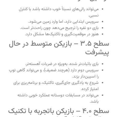
می‌تواند رالی‌های نسبتاً خوب داشته باشد با کنترل
نسبی.
سرویس ابتدایی دارد، اما وارد زمین می‌شود.
بازی دو نفره را ترجیح می‌دهد چون راحت‌تر است.
هنوز در موقعیت‌گیری و تاکتیک‌ها مشکل دارد.
سطح 3.5 – بازیکن متوسط در حال
پیشرفت
بازی باثبات‌تر شده، به‌ویژه در ضربات آهسته‌تر.
سرویس دوم دارد (هرچند ضعیف)، و می‌تواند گاهی توپ
را اسپین‌دار بزند.
شروع به یادگیری جای‌گیری، تاکتیک، و برنامه‌ریزی برای
امتیاز کرده.
می‌تواند در مسابقات دوستانه عملکرد خوبی داشته
باشد.
سطح 4.0 – بازیکن باتجربه با تکنیک