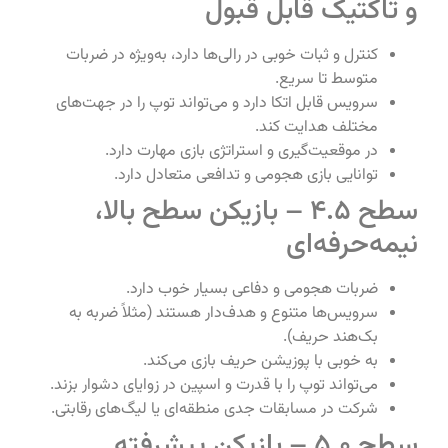
و تاکتیک قابل قبول
کنترل و ثبات خوبی در رالی‌ها دارد، به‌ویژه در ضربات
متوسط تا سریع.
سرویس قابل اتکا دارد و می‌تواند توپ را در جهت‌های
مختلف هدایت کند.
در موقعیت‌گیری و استراتژی بازی مهارت دارد.
توانایی بازی هجومی و تدافعی متعادل دارد.
سطح 4.5 – بازیکن سطح بالا،
نیمه‌حرفه‌ای
ضربات هجومی و دفاعی بسیار خوب دارد.
سرویس‌ها متنوع و هدف‌دار هستند (مثلاً ضربه به
بک‌هند حریف).
به خوبی با پوزیشن حریف بازی می‌کند.
می‌تواند توپ را با قدرت و اسپین در زوایای دشوار بزند.
شرکت در مسابقات جدی منطقه‌ای یا لیگ‌های رقابتی.
سطح 5.0 – بازیکن پیشرفته