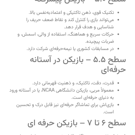
تکنیک قوی، ذهن تاکتیکی و اعتمادبه‌نفس بالا.
می‌تواند بازی را کنترل کند و نقاط ضعف حریف را
شناسایی و هدف قرار دهد.
حرکات سریع و هماهنگ، استفاده از والی، اسمش، و
ضربات پیچیده.
در مسابقات کشوری یا نیمه‌حرفه‌ای شرکت دارد.
سطح 5.5 – بازیکن در آستانه
حرفه‌ای
قدرت، دقت، تاکتیک، و ذهنیت قهرمانی دارد.
معمولاً مربی، بازیکن دانشگاهی NCAA، یا در آستانه ورود
به دنیای حرفه‌ای است.
بازی‌اش برای تماشاگر حرفه‌ای نیز قابل درک و تحسین
است.
سطح 6 تا 7 – بازیکن حرفه ای