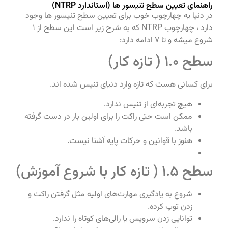
راهنمای تعیین سطح تنیسور ها (استاندارد NTRP)
در دنیا یه چهارچوب خوب برای تعیین سطح تنیسور ها وجود
دارد ، چهارچوب NTRP که به شرح زیر است این سطح از 1
شروع میشه و تا 7 ادامه دارد:
سطح 1.0 ( تازه کار)
برای کسانی هست که تازه وارد دنیای تنیس شده اند.
هیچ تجربه‌ای از تنیس ندارد.
ممکن است حتی راکت را برای اولین بار در دست گرفته
باشد.
هنوز با قوانین و حرکات پایه آشنا نیست.
سطح 1.5 ( تازه کار با شروع آموزش)
شروع به یادگیری مهارت‌های اولیه مثل گرفتن راکت و
زدن توپ کرده.
توانایی زدن سرویس یا رالی‌های کوتاه را ندارد.